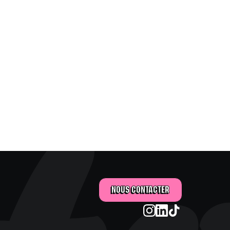
NOUS CONTACTER