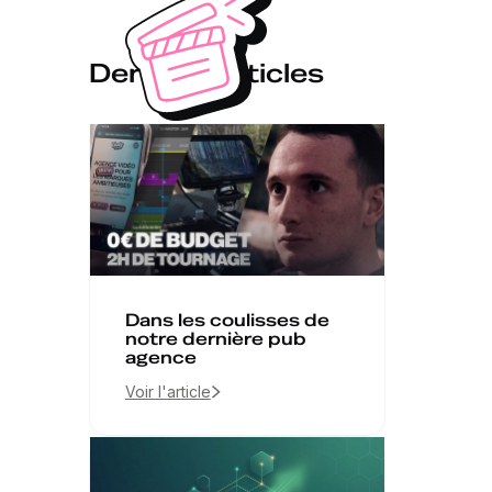
Derniers articles
Dans les coulisses de
notre dernière pub
agence
Voir l'article