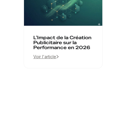
L’Impact de la Création
Publicitaire sur la
Performance en 2026
Voir l'article