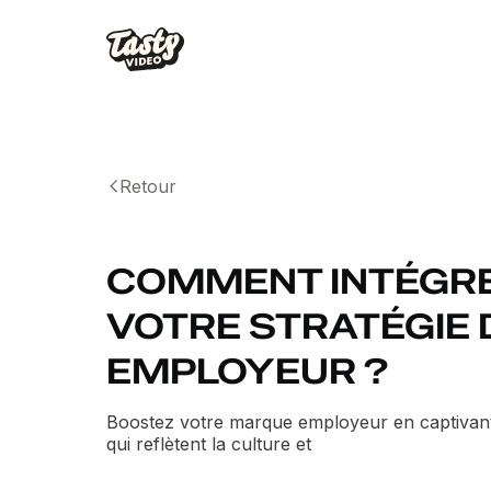
Retour
COMMENT INTÉGRE
VOTRE STRATÉGIE
EMPLOYEUR ?
Boostez votre marque employeur en captivant 
qui reflètent la culture et