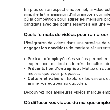
En plus de son aspect émotionnel, la vidéo es
simplifie la transmission d’informations comp
où la compétition pour attirer les meilleurs pr
candidats avec des points essentiels est une v
Quels formats de vidéos pour renforcer
L'intégration de vidéos dans une stratégie de 
engager les candidats
de manière récurrente.
Portrait d'employé
: Ces vidéos permettent
expérience, mettant en lumière la culture de 
Présentation d'entreprise
: Mettez en avant
métiers que vous proposez.
Culture et valeurs
: Explorez les valeurs et 
anime vos équipes au quotidien.
Découvrez nos meilleures vidéos marque emp
Où diffuser vos vidéos de marque emplo