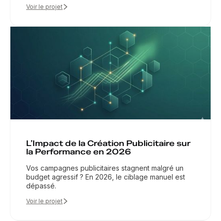
Voir le projet
L’Impact de la Création Publicitaire sur
la Performance en 2026
Vos campagnes publicitaires stagnent malgré un
budget agressif ? En 2026, le ciblage manuel est
dépassé.
Voir le projet