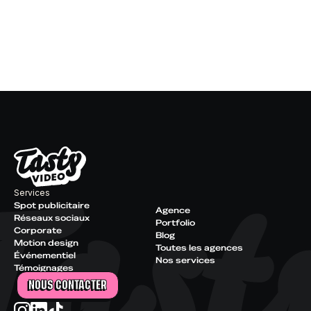
Services
Spot publicitaire
Agence
Réseaux sociaux
Portfolio
Corporate
Blog
Motion design
Toutes les agences
Événementiel
Nos services
Témoignages
NOUS CONTACTER