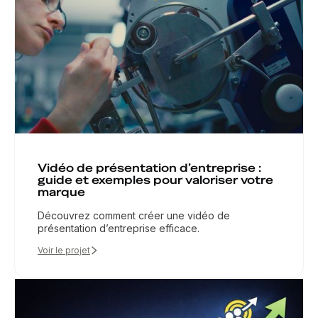
Vidéo de présentation d’entreprise :
guide et exemples pour valoriser votre
marque
Découvrez comment créer une vidéo de
présentation d’entreprise efficace.
Voir le projet