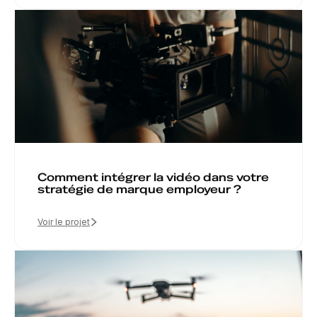
Comment intégrer la vidéo dans votre
stratégie de marque employeur ?
Voir le projet