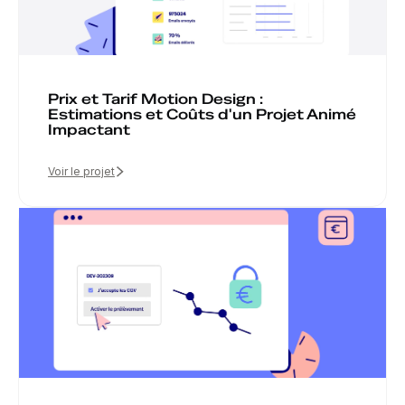
Prix et Tarif Motion Design :
Estimations et Coûts d'un Projet Animé
Impactant
Voir le projet