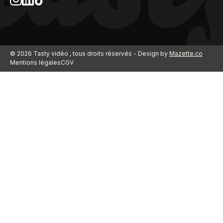
© 2026 Tasty vidéo , tous droits réservés - Design by
Mazette.co
Mentions légales
CGV