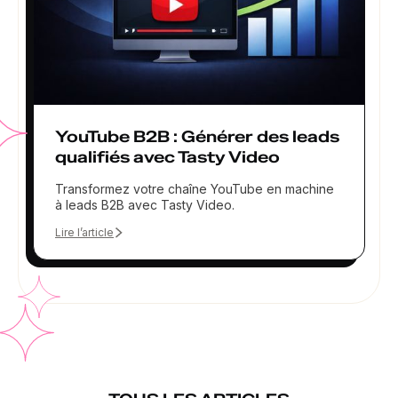
YouTube B2B : Générer des leads
qualifiés avec Tasty Video
Transformez votre chaîne YouTube en machine
à leads B2B avec Tasty Video.
Lire l’article