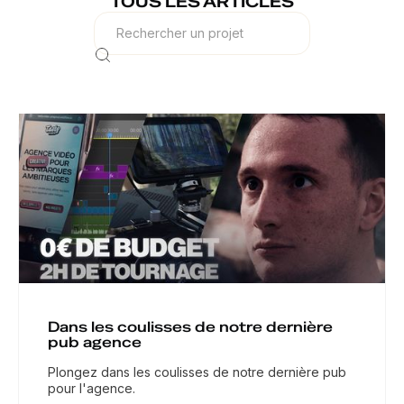
TOUS LES ARTICLES
Dans les coulisses de notre dernière
pub agence
Plongez dans les coulisses de notre dernière pub
pour l'agence.