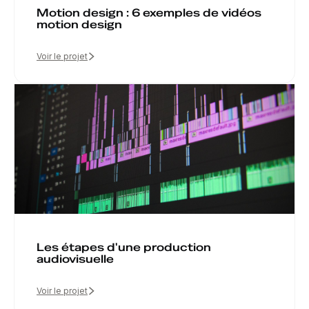
Motion design : 6 exemples de vidéos
motion design
Voir le projet
Les étapes d'une production
audiovisuelle
Voir le projet