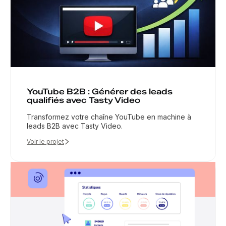
YouTube B2B : Générer des leads
qualifiés avec Tasty Video
Transformez votre chaîne YouTube en machine à
leads B2B avec Tasty Video.
Voir le projet