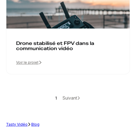
Drone stabilisé et FPV dans la
communication vidéo
Voir le projet
1
Suivant
Tasty Vidéo
Blog