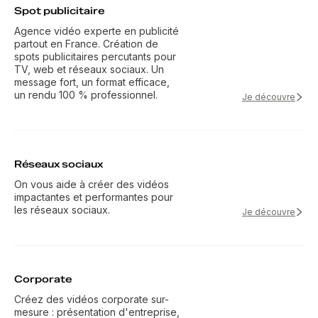
Spot publicitaire
Agence vidéo experte en publicité
partout en France. Création de
spots publicitaires percutants pour
TV, web et réseaux sociaux. Un
message fort, un format efficace,
un rendu 100 % professionnel.
Je découvre
Réseaux sociaux
On vous aide à créer des vidéos
impactantes et performantes pour
les réseaux sociaux.
Je découvre
Corporate
Créez des vidéos corporate sur-
mesure : présentation d'entreprise,