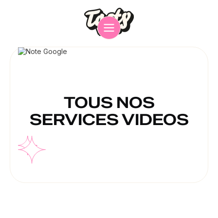
TOUS NOS
SERVICES VIDEOS