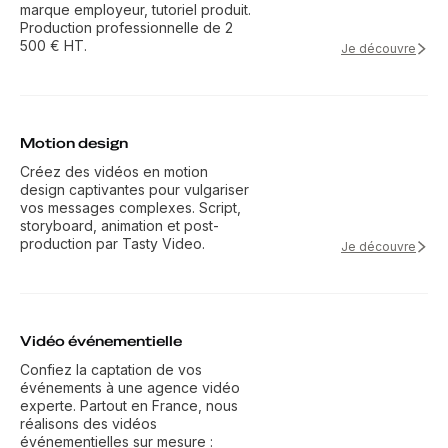
marque employeur, tutoriel produit.
Production professionnelle de 2
500 € HT.
Je découvre
Motion design
Créez des vidéos en motion
design captivantes pour vulgariser
vos messages complexes. Script,
storyboard, animation et post-
production par Tasty Video.
Je découvre
Vidéo événementielle
Confiez la captation de vos
événements à une agence vidéo
experte. Partout en France, nous
réalisons des vidéos
événementielles sur mesure :