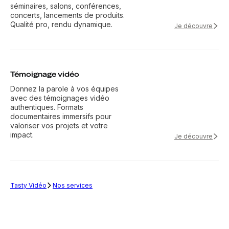
séminaires, salons, conférences,
concerts, lancements de produits.
Qualité pro, rendu dynamique.
Je découvre
Témoignage vidéo
Donnez la parole à vos équipes
avec des témoignages vidéo
authentiques. Formats
documentaires immersifs pour
valoriser vos projets et votre
impact.
Je découvre
Tasty Vidéo
Nos services