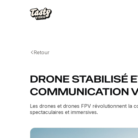
Retour
DRONE STABILISÉ E
COMMUNICATION V
Les drones et drones FPV révolutionnent la c
spectaculaires et immersives.