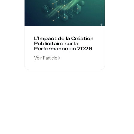
L’Impact de la Création
Publicitaire sur la
Performance en 2026
Voir l'article