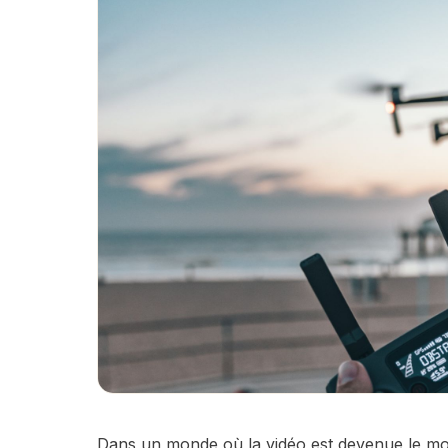
Dans un monde où la vidéo est devenue le moye