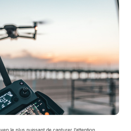
n le plus puissant de capturer l’attention,