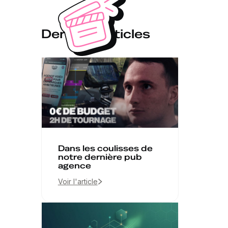
Derniers articles
Dans les coulisses de
notre dernière pub
agence
Voir l'article