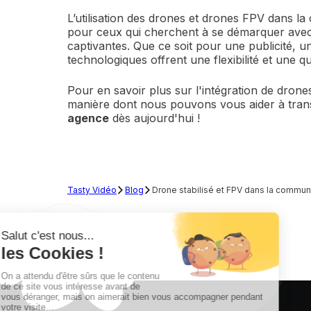
L’utilisation des drones et drones FPV dans 
pour ceux qui cherchent à se démarquer avec 
captivantes. Que ce soit pour une publicité, 
technologiques offrent une flexibilité et une q
Pour en savoir plus sur l'intégration de drone
manière dont nous pouvons vous aider à trans
agence
dès aujourd'hui !
Tasty Vidéo
Blog
Drone stabilisé et FPV dans la commun