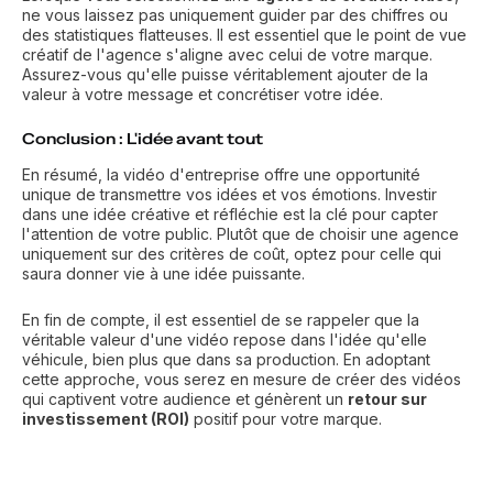
ne vous laissez pas uniquement guider par des chiffres ou
des statistiques flatteuses. Il est essentiel que le point de vue
créatif de l'agence s'aligne avec celui de votre marque.
Assurez-vous qu'elle puisse véritablement ajouter de la
valeur à votre message et concrétiser votre idée.
Conclusion : L'idée avant tout
En résumé, la vidéo d'entreprise offre une opportunité
unique de transmettre vos idées et vos émotions. Investir
dans une idée créative et réfléchie est la clé pour capter
l'attention de votre public. Plutôt que de choisir une agence
uniquement sur des critères de coût, optez pour celle qui
saura donner vie à une idée puissante.
En fin de compte, il est essentiel de se rappeler que la
véritable valeur d'une vidéo repose dans l'idée qu'elle
véhicule, bien plus que dans sa production. En adoptant
cette approche, vous serez en mesure de créer des vidéos
qui captivent votre audience et génèrent un
retour sur
investissement (ROI)
positif pour votre marque.