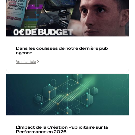
Dans les coulisses de notre dernière pub
agence
Voir l'article
L’Impact de la Création Publicitaire sur la
Performance en 2026