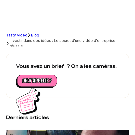
Tasty Vidéo
Blog
Investir dans des idées : Le secret d'une vidéo d'entreprise
réussie
Vous avez un brief ? On a les caméras.
ON S’APPELLE ?
Derniers articles