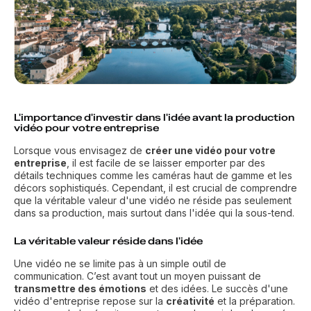
L'importance d'investir dans l'idée avant la production
vidéo pour votre entreprise
Lorsque vous envisagez de
créer une vidéo pour votre
entreprise
, il est facile de se laisser emporter par des
détails techniques comme les caméras haut de gamme et les
décors sophistiqués. Cependant, il est crucial de comprendre
que la véritable valeur d'une vidéo ne réside pas seulement
dans sa production, mais surtout dans l'idée qui la sous-tend.
La véritable valeur réside dans l'idée
Une vidéo ne se limite pas à un simple outil de
communication. C’est avant tout un moyen puissant de
transmettre des émotions
et des idées. Le succès d'une
vidéo d'entreprise repose sur la
créativité
et la préparation.