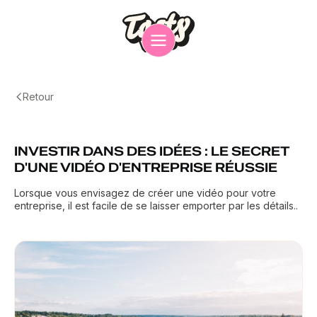
Retour
INVESTIR DANS DES IDÉES : LE SECRET
D'UNE VIDÉO D'ENTREPRISE RÉUSSIE
Lorsque vous envisagez de créer une vidéo pour votre
entreprise, il est facile de se laisser emporter par les détails..