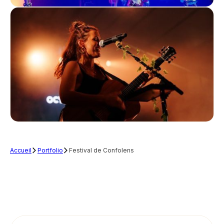
Accueil
Portfolio
Festival de Confolens