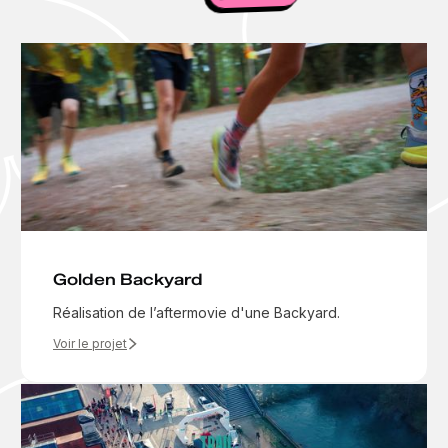
Golden Backyard
Réalisation de l’aftermovie d'une Backyard.
Voir le projet