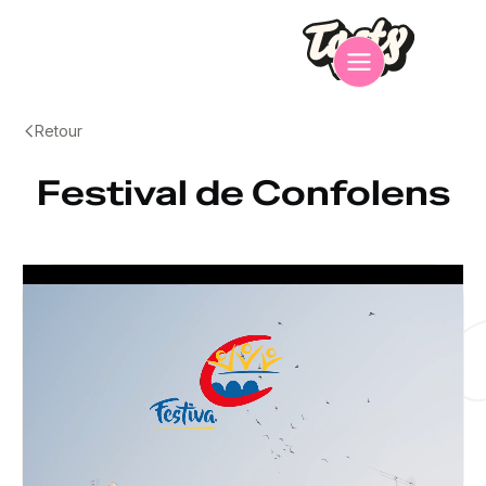
Retour
Festival de Confolens