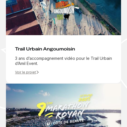
Trail Urbain Angoumoisin
3 ans d’accompagnement vidéo pour le Trail Urbain
d’Amil Event.
Voir le projet