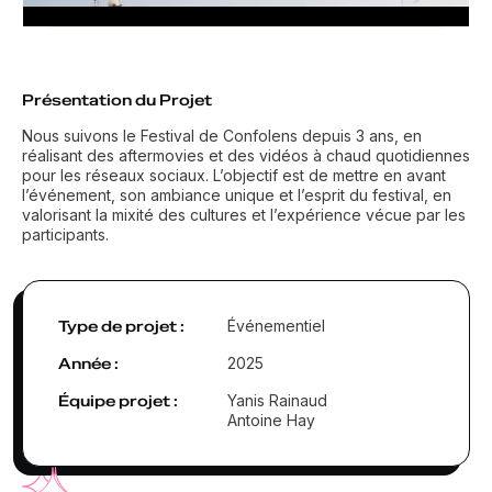
Présentation du Projet
Nous suivons le Festival de Confolens depuis 3 ans, en
réalisant des aftermovies et des vidéos à chaud quotidiennes
pour les réseaux sociaux. L’objectif est de mettre en avant
l’événement, son ambiance unique et l’esprit du festival, en
valorisant la mixité des cultures et l’expérience vécue par les
participants.
Type de projet :
Événementiel
Année :
2025
Équipe projet :
Yanis Rainaud
Antoine Hay