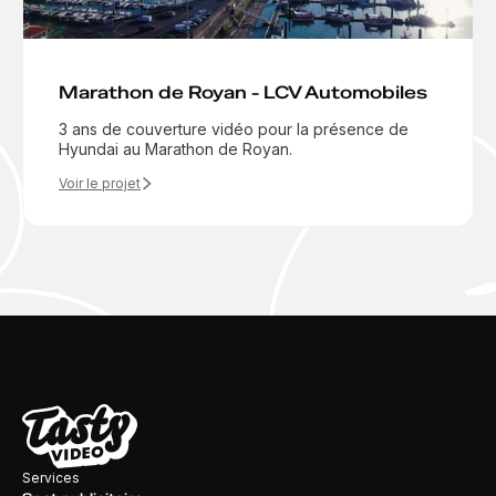
Marathon de Royan - LCV Automobiles
3 ans de couverture vidéo pour la présence de
Hyundai au Marathon de Royan.
Voir le projet
Services