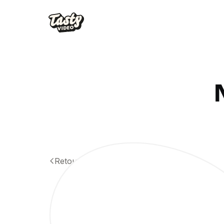
Retour