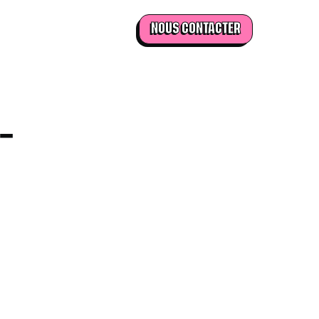
NOUS CONTACTER
-