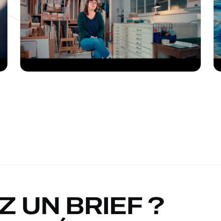
 UN BRIEF ?