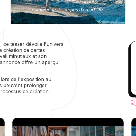
ce teaser dévoile l'univers
a création de cartes
vail minutieux et son
-annonce offre un aperçu
lors de l'exposition au
rs peuvent prolonger
rocessus de création.