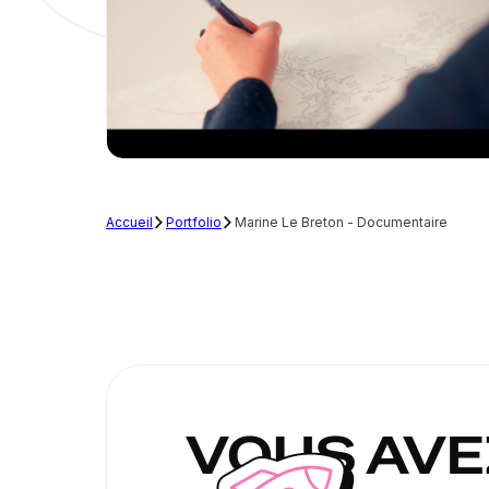
Accueil
Portfolio
Marine Le Breton - Documentaire
VOUS AVEZ