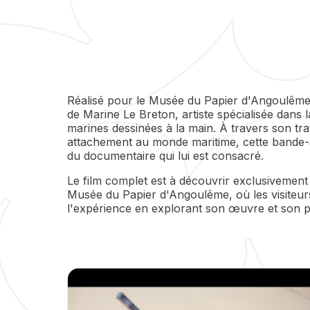
Réalisé pour le Musée du Papier d'Angoulême, 
de Marine Le Breton, artiste spécialisée dans l
marines dessinées à la main. À travers son tra
attachement au monde maritime, cette bande
du documentaire qui lui est consacré.
Le film complet est à découvrir exclusivement 
Musée du Papier d'Angoulême, où les visiteu
l'expérience en explorant son œuvre et son p