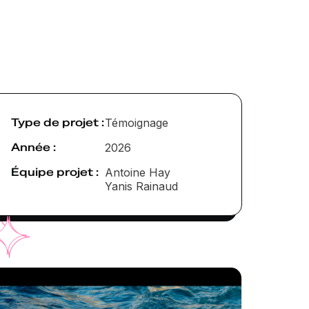
Type de projet :
Témoignage
Année :
2026
Équipe projet :
Antoine Hay
Yanis Rainaud