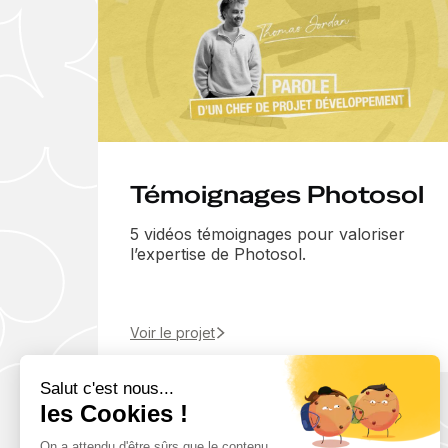
Témoignages Photosol
5 vidéos témoignages pour valoriser
l’expertise de Photosol.
Voir le projet