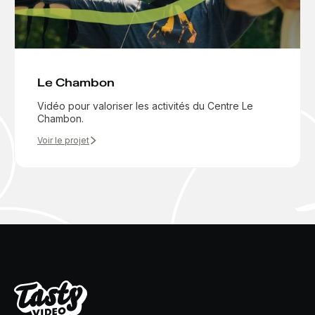
Le Chambon
Vidéo pour valoriser les activités du Centre Le
Chambon.
Voir le projet