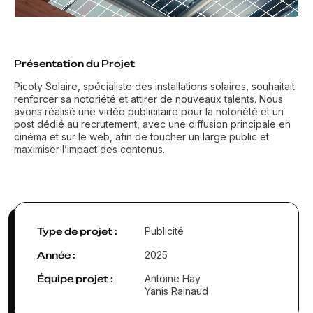
Présentation du Projet
Picoty Solaire, spécialiste des installations solaires, souhaitait
renforcer sa notoriété et attirer de nouveaux talents. Nous
avons réalisé une vidéo publicitaire pour la notoriété et un
post dédié au recrutement, avec une diffusion principale en
cinéma et sur le web, afin de toucher un large public et
maximiser l’impact des contenus.
Type de projet :
Publicité
Année :
2025
Équipe projet :
Antoine Hay
Yanis Rainaud