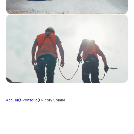
Accueil
Portfolio
Picoty Solaire