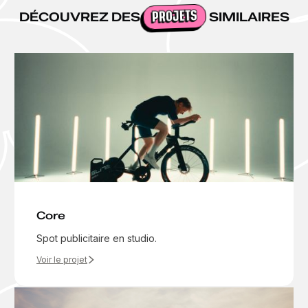
DÉCOUVREZ DES
SIMILAIRES
PROJETS
Core
Spot publicitaire en studio.
Voir le projet