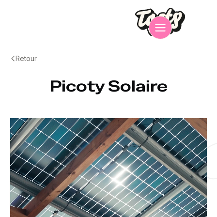
Retour
Picoty Solaire