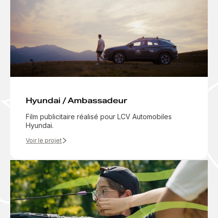
Hyundai / Ambassadeur
Film publicitaire réalisé pour LCV Automobiles
Hyundai.
Voir le projet