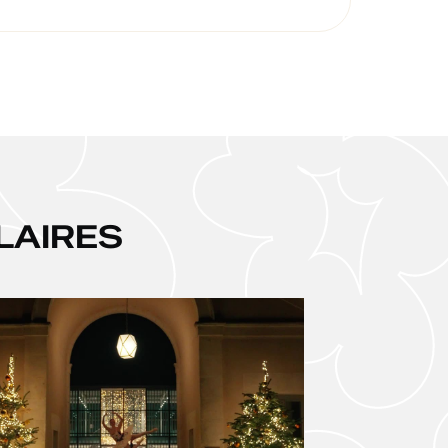
LAIRES