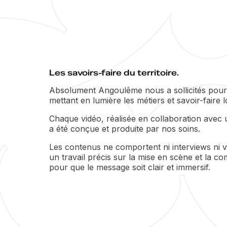
Les savoirs-faire du territoire.
Absolument Angoulême nous a sollicités pour 
mettant en lumière les métiers et savoir-faire 
Chaque vidéo, réalisée en collaboration avec u
a été conçue et produite par nos soins.
Les contenus ne comportent ni interviews ni vo
un travail précis sur la mise en scène et la 
pour que le message soit clair et immersif.