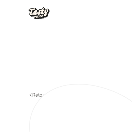
Retour