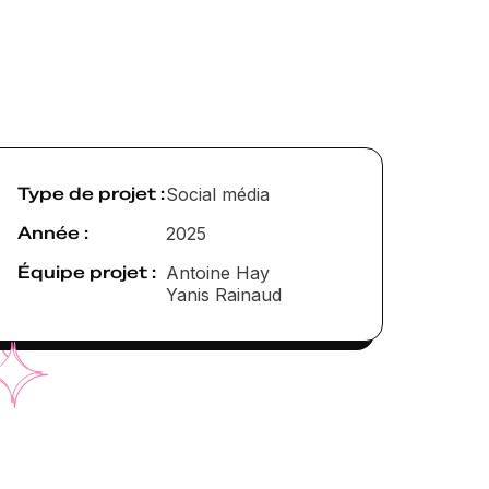
Type de projet :
Social média
Année :
2025
Équipe projet :
Antoine Hay
Yanis Rainaud