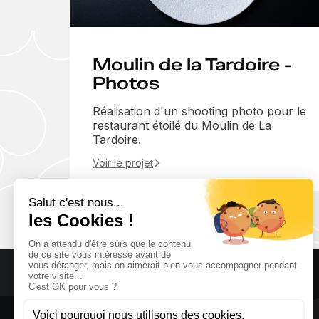
Moulin de la Tardoire -
Photos
Réalisation d'un shooting photo pour le
restaurant étoilé du Moulin de La
Tardoire.
Voir le projet
Services
Spot publicitaire