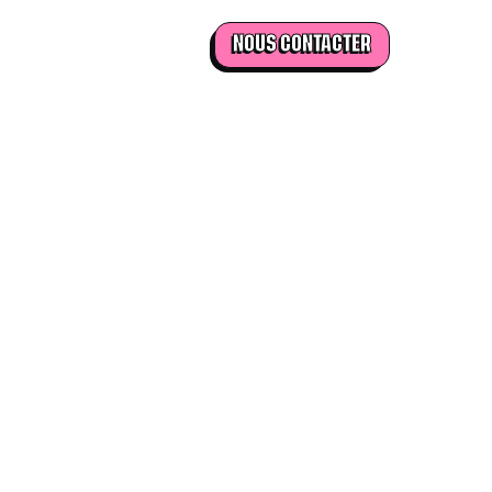
NOUS CONTACTER