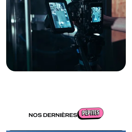
PÉPITES
NOS DERNIÈRES