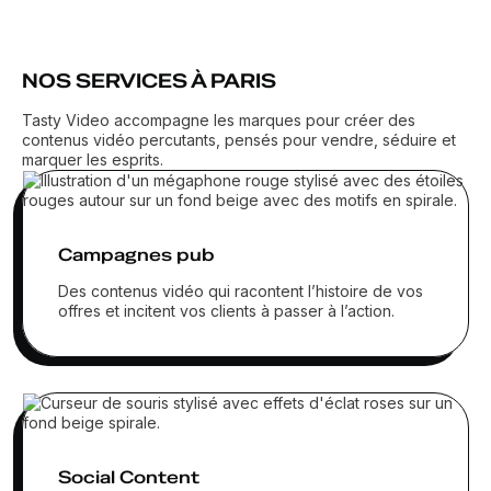
NOS SERVICES À PARIS
Tasty Video accompagne les marques pour créer des
contenus vidéo percutants, pensés pour vendre, séduire et
marquer les esprits.
Campagnes pub
Des contenus vidéo qui racontent l’histoire de vos
offres et incitent vos clients à passer à l’action.
Social Content