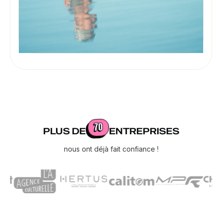
70
PLUS DE
ENTREPRISES
nous ont déjà fait confiance !