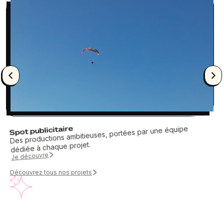
Spot publicitaire
Des productions ambitieuses, portées par une équipe
dédiée à chaque projet.
Je découvre
Découvrez tous nos projets