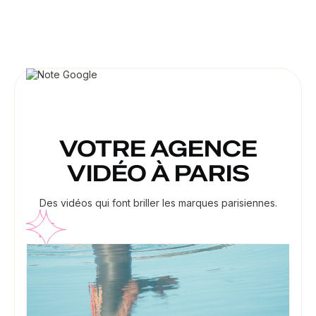
VOTRE AGENCE
VIDÉO À PARIS
Des vidéos qui font briller les marques parisiennes.