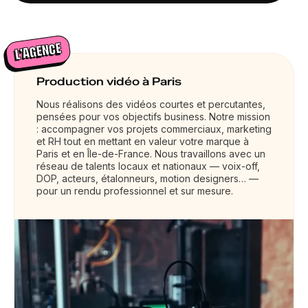
L’AGENCE
Production vidéo à Paris
Nous réalisons des vidéos courtes et percutantes,
pensées pour vos objectifs business. Notre mission
: accompagner vos projets commerciaux, marketing
et RH tout en mettant en valeur votre marque à
Paris et en Île-de-France. Nous travaillons avec un
réseau de talents locaux et nationaux — voix-off,
DOP, acteurs, étalonneurs, motion designers… —
pour un rendu professionnel et sur mesure.