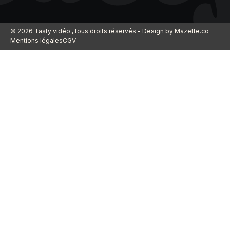
© 2026 Tasty vidéo , tous droits réservés - Design by
Mazette.co
Mentions légales
CGV