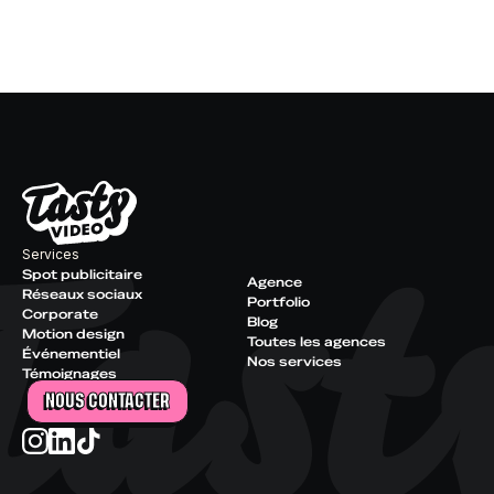
Services
Spot publicitaire
Agence
Réseaux sociaux
Portfolio
Corporate
Blog
Motion design
Toutes les agences
Événementiel
Nos services
Témoignages
NOUS CONTACTER