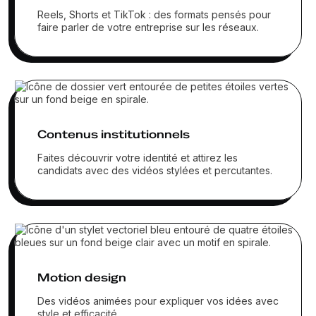
Reels, Shorts et TikTok : des formats pensés pour
faire parler de votre entreprise sur les réseaux.
Contenus institutionnels
Faites découvrir votre identité et attirez les
candidats avec des vidéos stylées et percutantes.
Motion design
Des vidéos animées pour expliquer vos idées avec
style et efficacité.