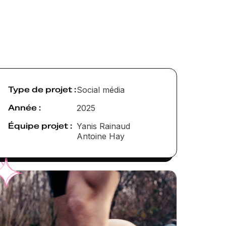
Type de projet :
Social média
Année :
2025
Équipe projet :
Yanis Rainaud
Antoine Hay