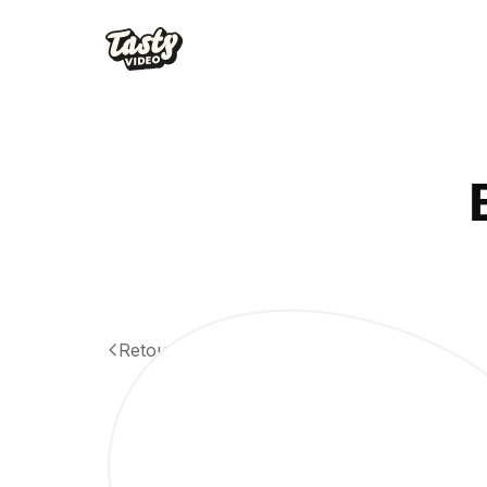
Retour