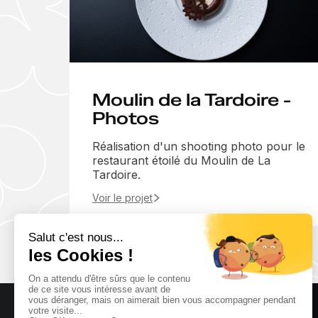
Moulin de la Tardoire -
Photos
Réalisation d'un shooting photo pour le
restaurant étoilé du Moulin de La
Tardoire.
Voir le projet