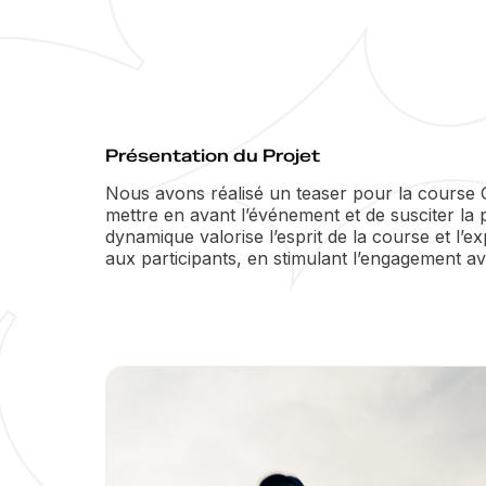
Présentation du Projet
Nous avons réalisé un teaser pour la course 
mettre en avant l’événement et de susciter la 
dynamique valorise l’esprit de la course et l’
aux participants, en stimulant l’engagement a