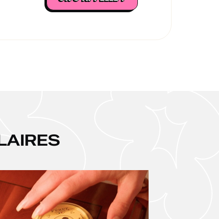
LAIRES