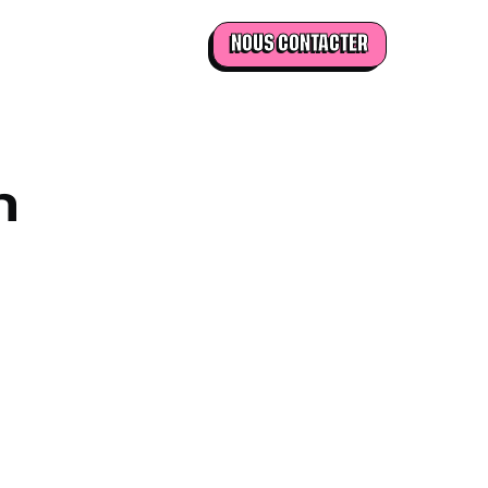
NOUS CONTACTER
n